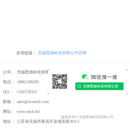
友情链接：
无锡恩驰科技有限公司官网
公司名称：
无锡恩驰科技有限公司
电话：
18861500285
QQ：
1326728325
邮箱：
sales@wxench.com
网址：
www.ench.ltd
版权所有©
无锡恩驰科技有限公司
地址：
江苏省无锡市新吴区金城东路303-2