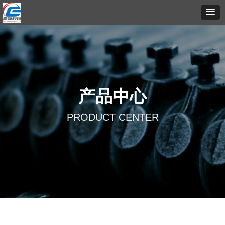
产品中心
PRODUCT CENTER