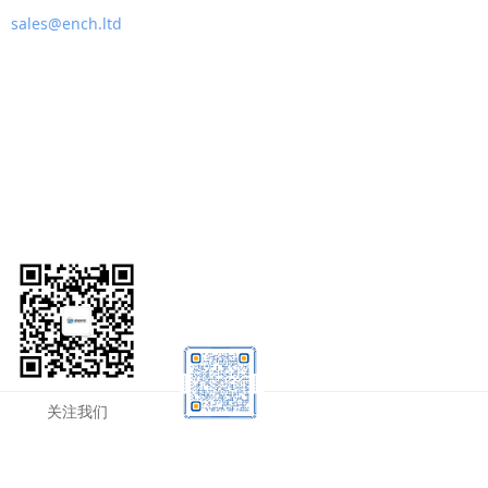
sales@ench.ltd
关注我们