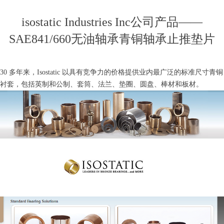
isostatic Industries Inc公司产品——
SAE841/660无油轴承青铜轴承止推垫片
30 多年来，Isostatic 以具有竞争力的价格提供业内最广泛的标准尺寸青铜
衬套，包括英制和公制、套筒、法兰、垫圈、圆盘、棒材和板材。