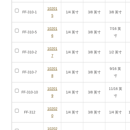
10201
FF-310-1
1/4 英寸
3/8 英寸
3/8 英寸
5
10201
7/16 英
FF-310-5
1/4 英寸
3/8 英寸
6
寸
10201
FF-310-2
1/4 英寸
3/8 英寸
1/2 英寸
7
10201
9/16 英
FF-310-7
1/4 英寸
3/8 英寸
8
寸
10201
11/16 英
FF-310-10
1/4 英寸
3/8 英寸
9
寸
10202
FF-312
1/4 英寸
3/8 英寸
1/4 英寸
0
10202