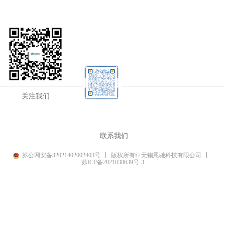
关注我们
联系我们
苏公网安备32021402002403号
版权所有© 无锡恩驰科技有限公司
苏ICP备2021038639号-3