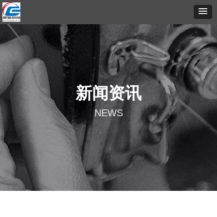
新闻资讯
NEWS