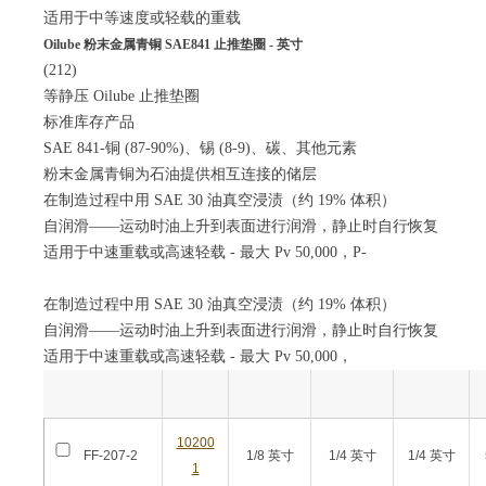
适用于中等速度或轻载的重载
Oilube 粉末金属青铜 SAE841 止推垫圈 - 英寸
(212)
等静压 Oilube 止推垫圈
标准库存产品
SAE 841-铜 (87-90%)、锡 (8-9)、碳、其他元素
粉末金属青铜为石油提供相互连接的储层
在制造过程中用 SAE 30 油真空浸渍（约 19% 体积）
自润滑——运动时油上升到表面进行润滑，静止时自行恢复
适用于中速重载或高速轻载 - 最大 Pv 50,000，P-
在制造过程中用 SAE 30 油真空浸渍（约 19% 体积）
自润滑——运动时油上升到表面进行润滑，静止时自行恢复
适用于中速重载或高速轻载 - 最大 Pv 50,000，
10200
FF-207-2
1/8 英寸
1/4 英寸
1/4 英寸
1