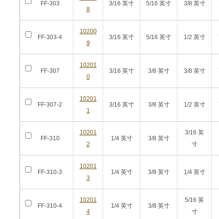
FF-303
3/16 英寸
5/16 英寸
3/8 英寸
8
10200
FF-303-4
3/16 英寸
5/16 英寸
1/2 英寸
9
10201
FF-307
3/16 英寸
3/8 英寸
3/8 英寸
0
10201
FF-307-2
3/16 英寸
3/8 英寸
1/2 英寸
1
10201
3/16 英
FF-310
1/4 英寸
3/8 英寸
2
寸
10201
FF-310-3
1/4 英寸
3/8 英寸
1/4 英寸
3
10201
5/16 英
FF-310-4
1/4 英寸
3/8 英寸
4
寸