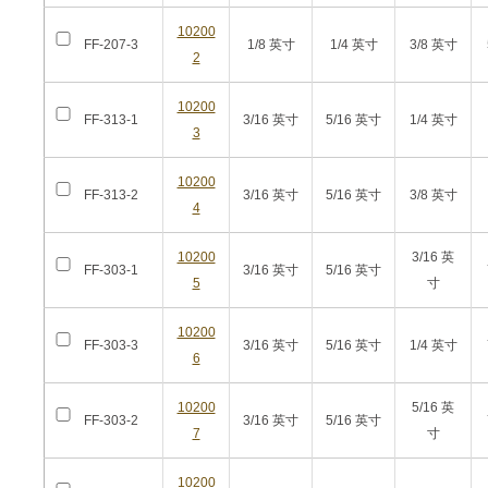
10200
FF-207-3
1/8 英寸
1/4 英寸
3/8 英寸
2
10200
FF-313-1
3/16 英寸
5/16 英寸
1/4 英寸
3
10200
FF-313-2
3/16 英寸
5/16 英寸
3/8 英寸
4
10200
3/16 英
FF-303-1
3/16 英寸
5/16 英寸
5
寸
10200
FF-303-3
3/16 英寸
5/16 英寸
1/4 英寸
6
10200
5/16 英
FF-303-2
3/16 英寸
5/16 英寸
7
寸
10200