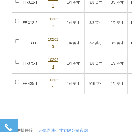
FF-312-1
1/4 英寸
3/8 英寸
3/8 英寸
1
10202
FF-312-2
1/4 英寸
3/8 英寸
1/2 英寸
2
10202
FF-300
1/4 英寸
3/8 英寸
3/8 英寸
3
10202
FF-375-1
1/4 英寸
3/8 英寸
1/2 英寸
4
10202
FF-435-1
1/4 英寸
7/16 英寸
1/2 英寸
5
끅
友情链接：
无锡恩驰科技有限公司官网